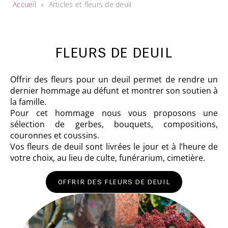
Accueil
»
Articles et fleurs de deuil
FLEURS DE DEUIL
Offrir des fleurs pour un deuil permet de rendre un
dernier hommage au défunt et montrer son soutien à
la famille.
Pour cet hommage nous vous proposons une
sélection de gerbes, bouquets, compositions,
couronnes et coussins.
Vos fleurs de deuil sont livrées le jour et à l’heure de
votre choix, au lieu de culte, funérarium, cimetière.
OFFRIR DES FLEURS DE DEUIL