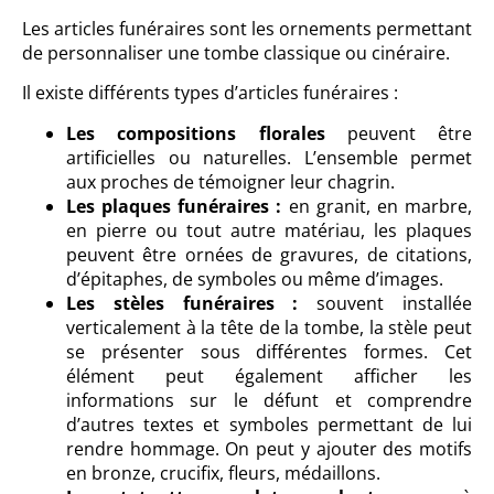
Les articles funéraires sont les ornements permettant
de personnaliser une tombe classique ou cinéraire.
Il existe différents types d’articles funéraires :
Les compositions florales
peuvent être
artificielles ou naturelles. L’ensemble permet
aux proches de témoigner leur chagrin.
Les plaques funéraires :
en granit, en marbre,
en pierre ou tout autre matériau, les plaques
peuvent être ornées de gravures, de citations,
d’épitaphes, de symboles ou même d’images.
Les stèles funéraires :
souvent installée
verticalement à la tête de la tombe, la stèle peut
se présenter sous différentes formes. Cet
élément peut également afficher les
informations sur le défunt et comprendre
d’autres textes et symboles permettant de lui
rendre hommage. On peut y ajouter des motifs
en bronze, crucifix, fleurs, médaillons.