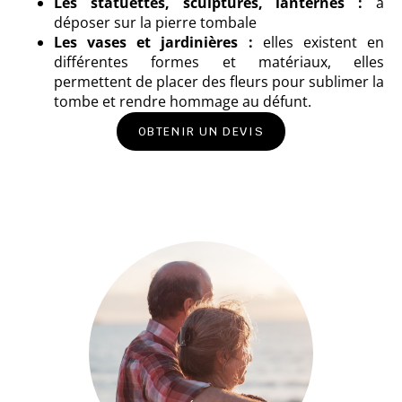
Les statuettes, sculptures, lanternes :
à
déposer sur la pierre tombale
Les vases et jardinières :
elles existent en
différentes formes et matériaux, elles
permettent de placer des fleurs pour sublimer la
tombe et rendre hommage au défunt.
OBTENIR UN DEVIS