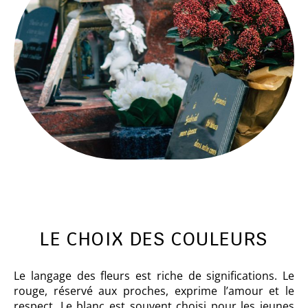
LE CHOIX DES COULEURS
Le langage des fleurs est riche de significations. Le
rouge, réservé aux proches, exprime l’amour et le
respect. Le blanc est souvent choisi pour les jeunes