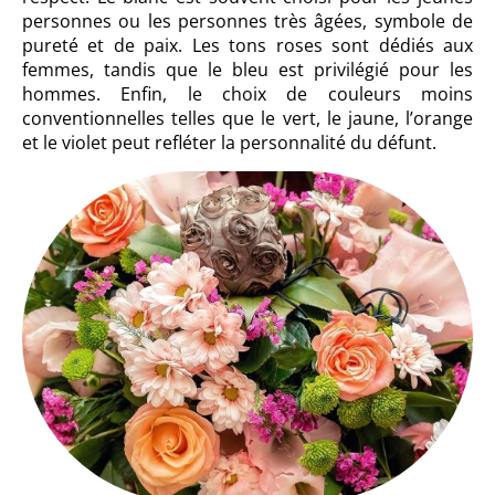
personnes ou les personnes très âgées, symbole de
pureté et de paix. Les tons roses sont dédiés aux
femmes, tandis que le bleu est privilégié pour les
hommes. Enfin, le choix de couleurs moins
conventionnelles telles que le vert, le jaune, l’orange
et le violet peut refléter la personnalité du défunt.