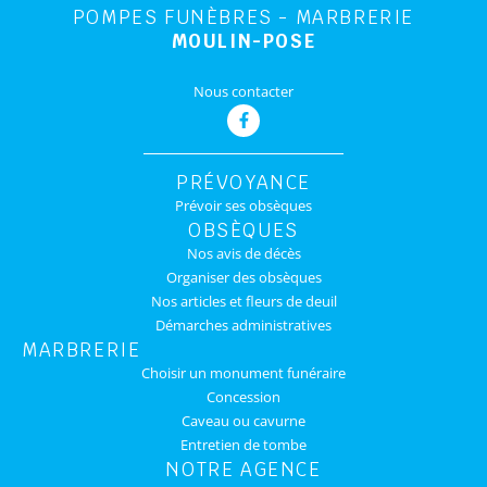
POMPES FUNÈBRES - MARBRERIE
MOULIN-POSE
Nous contacter
PRÉVOYANCE
Prévoir ses obsèques
OBSÈQUES
Nos avis de décès
Organiser des obsèques
Nos articles et fleurs de deuil
Démarches administratives
MARBRERIE
Choisir un monument funéraire
Concession
Caveau ou cavurne
Entretien de tombe
NOTRE AGENCE