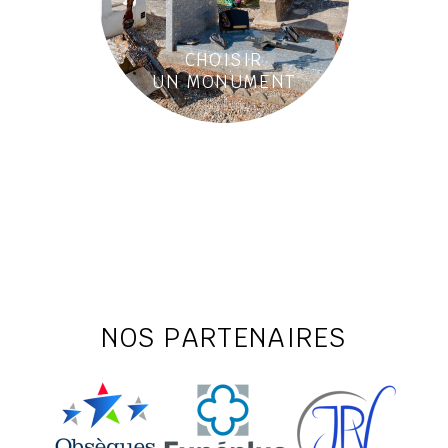
CHOISIR
UN MONUMENT
NOS PARTENAIRES