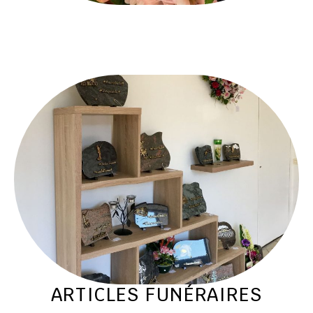
ARTICLES FUNÉRAIRES